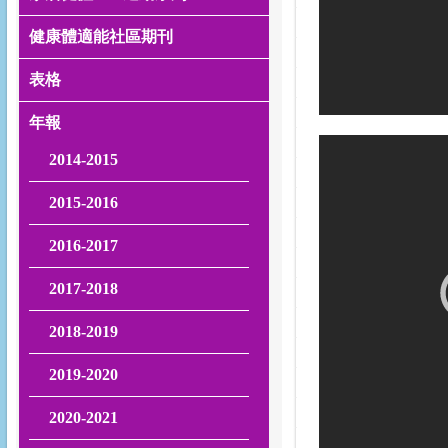
健康體適能社區期刊
表格
年報
2014-2015
2015-2016
2016-2017
2017-2018
2018-2019
2019-2020
2020-2021