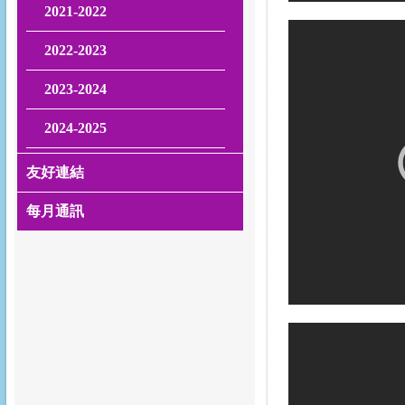
2021-2022
2022-2023
2023-2024
2024-2025
友好連結
每月通訊